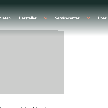
Mieten
Hersteller
Servicecenter
Über