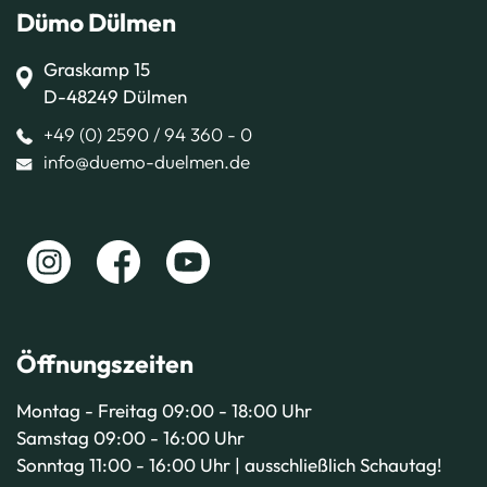
Dümo Dülmen
Graskamp 15
D-48249 Dülmen
+49 (0) 2590 / 94 360 - 0
info@duemo-duelmen.de
Öffnungszeiten
Montag - Freitag 09:00 - 18:00 Uhr
Samstag 09:00 - 16:00 Uhr
Sonntag 11:00 - 16:00 Uhr | ausschließlich Schautag!