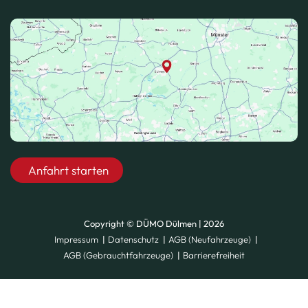
Anfahrt starten
Copyright © DÜMO Dülmen | 2026
Impressum
Datenschutz
AGB (Neufahrzeuge)
AGB (Gebrauchtfahrzeuge)
Barrierefreiheit