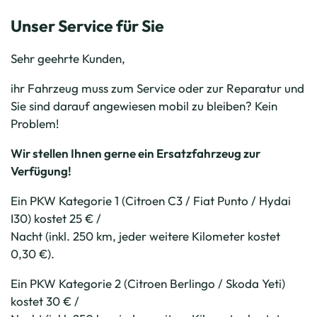
Unser Service für Sie
Sehr geehrte Kunden,
ihr Fahrzeug muss zum Service oder zur Reparatur und
Sie sind darauf angewiesen mobil zu bleiben? Kein
Problem!
Wir stellen Ihnen gerne ein Ersatzfahrzeug zur
Verfügung!
Ein PKW Kategorie 1 (Citroen C3 / Fiat Punto / Hydai
I30) kostet 25 € /
Nacht (inkl. 250 km, jeder weitere Kilometer kostet
0,30 €).
Ein PKW Kategorie 2 (Citroen Berlingo / Skoda Yeti)
kostet 30 € /