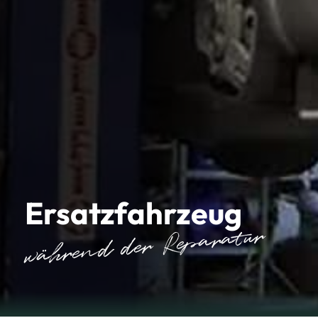
Ersatzfahrzeug
während der Reparatur