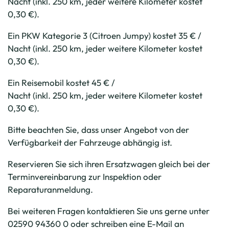
Nacht (inkl. 250 km, jeder weitere Kilometer kostet
0,30 €).
Ein PKW Kategorie 3 (Citroen Jumpy) kostet 35 € /
Nacht (inkl. 250 km, jeder weitere Kilometer kostet
0,30 €).
Ein Reisemobil kostet 45 € /
Nacht (inkl. 250 km, jeder weitere Kilometer kostet
0,30 €).
Bitte beachten Sie, dass unser Angebot von der
Verfügbarkeit der Fahrzeuge abhängig ist.
Reservieren Sie sich ihren Ersatzwagen gleich bei der
Terminvereinbarung zur Inspektion oder
Reparaturanmeldung.
Bei weiteren Fragen kontaktieren Sie uns gerne unter
02590 94360 0 oder schreiben eine E-Mail an