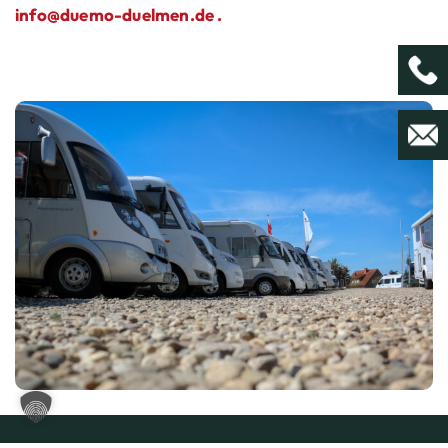
info@duemo-duelmen.de .