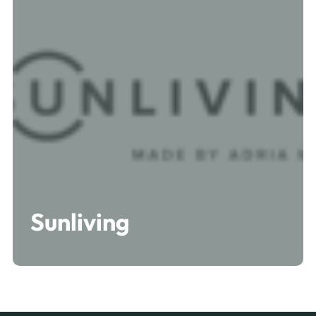
Sunliving