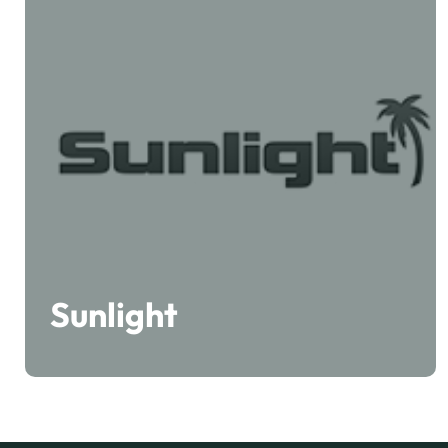
Sunlight