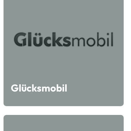
Glücksmobil