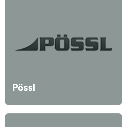
Pössl