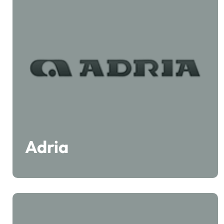
Adria