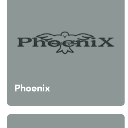
Phoenix