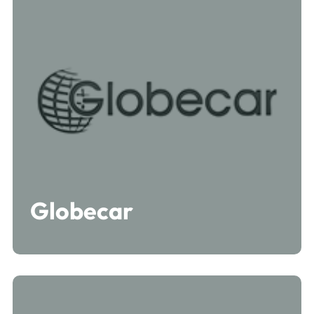
Globecar