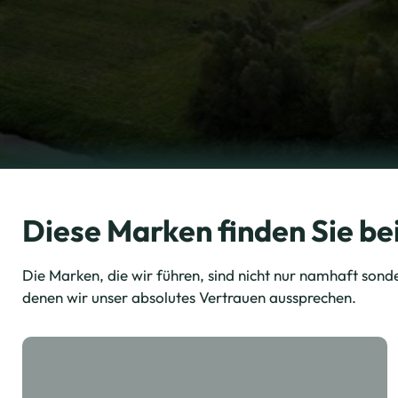
Diese Marken finden Sie b
Die Marken, die wir führen, sind nicht nur namhaft sonde
denen wir unser absolutes Vertrauen aussprechen.