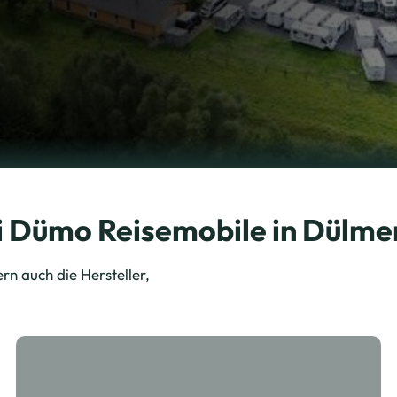
ei Dümo Reisemobile in Dülme
rn auch die Hersteller,