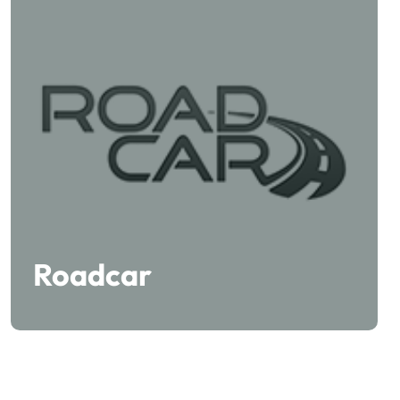
Roadcar