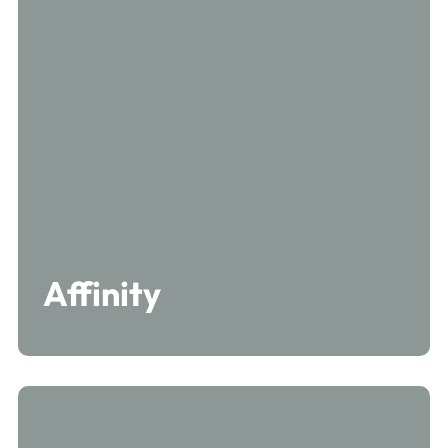
Affinity