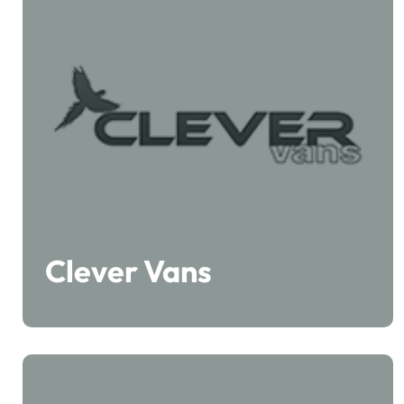
Clever Vans