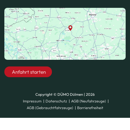
Anfahrt starten
Copyright © DÜMO Dülmen | 2026
Impressum
Datenschutz
AGB (Neufahrzeuge)
AGB (Gebrauchtfahrzeuge)
Barrierefreiheit