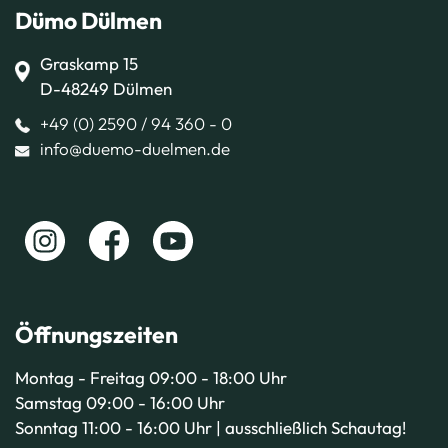
Dümo Dülmen
Graskamp 15
D-48249 Dülmen
+49 (0) 2590 / 94 360 - 0
info@duemo-duelmen.de
Öffnungszeiten
Montag - Freitag 09:00 - 18:00 Uhr
Samstag 09:00 - 16:00 Uhr
Sonntag 11:00 - 16:00 Uhr | ausschließlich Schautag!