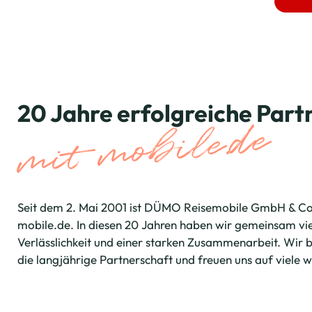
20 Jahre erfolgreiche Part
mit mobile.de
Seit dem 2. Mai 2001 ist DÜMO Reisemobile GmbH & Co.
mobile.de. In diesen 20 Jahren haben wir gemeinsam viel
Verlässlichkeit und einer starken Zusammenarbeit. Wir b
die langjährige Partnerschaft und freuen uns auf viele w