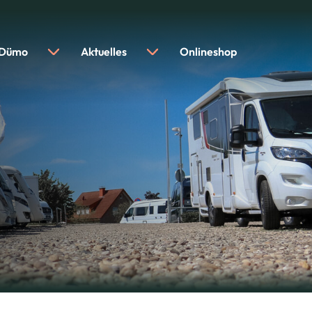
 Dümo
Aktuelles
Onlineshop