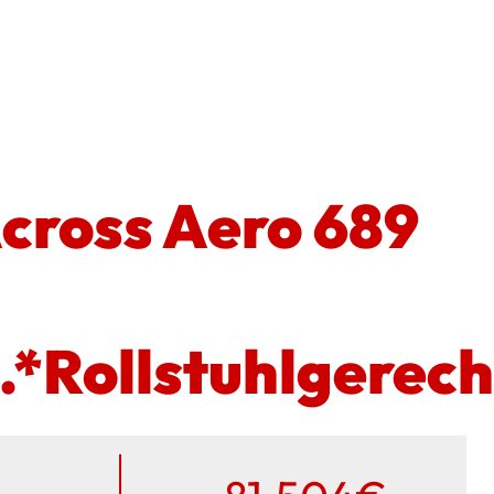
cross Aero 689
*Rollstuhlgerech