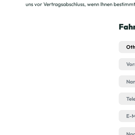
uns vor Vertragsabschluss, wenn Ihnen bestimm
Fah