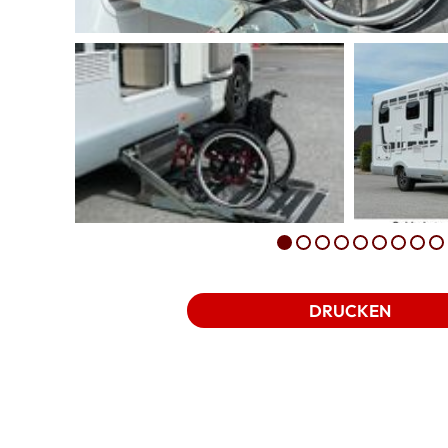
DRUCKEN