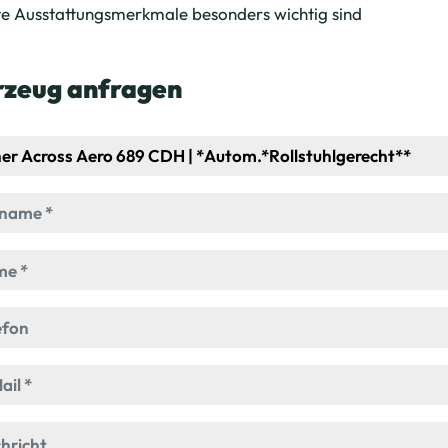
te Ausstattungsmerkmale besonders wichtig sind
rzeug anfragen