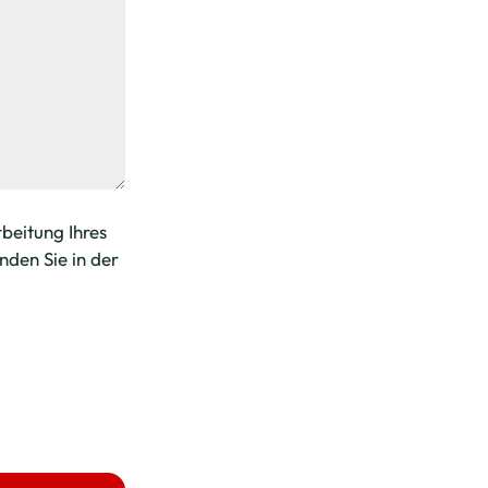
beitung Ihres
den Sie in der