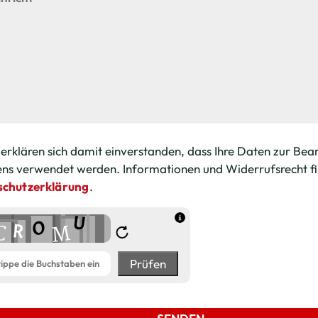
 erklären sich damit einverstanden, dass Ihre Daten zur Bear
ens verwendet werden. Informationen und Widerrufsrecht fin
chutzerklärung
.
Prüfen