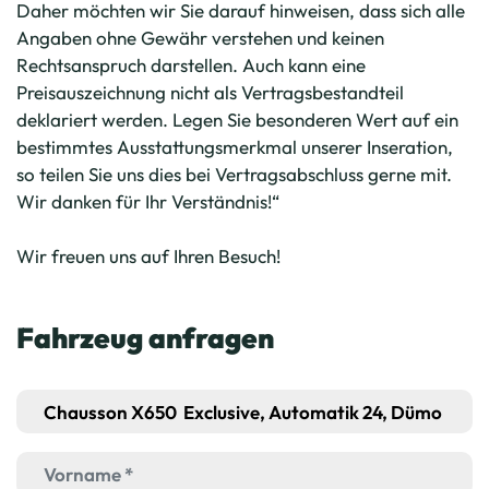
Daher möchten wir Sie darauf hinweisen, dass sich alle
Angaben ohne Gewähr verstehen und keinen
Rechtsanspruch darstellen. Auch kann eine
Preisauszeichnung nicht als Vertragsbestandteil
deklariert werden. Legen Sie besonderen Wert auf ein
bestimmtes Ausstattungsmerkmal unserer Inseration,
so teilen Sie uns dies bei Vertragsabschluss gerne mit.
Wir danken für Ihr Verständnis!“
Wir freuen uns auf Ihren Besuch!
Fahrzeug anfragen