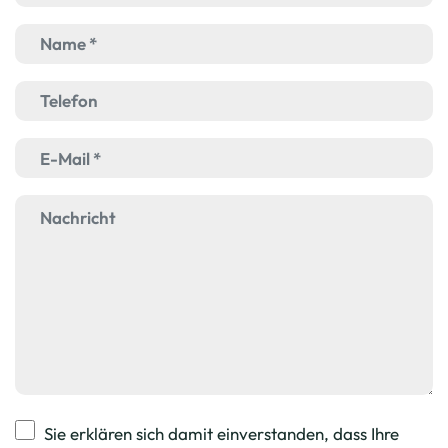
Sie erklären sich damit einverstanden, dass Ihre