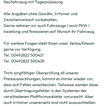
Neufahrzeug mit Tageszulassung
Alle Angaben ohne Gewähr, Irrtümer und
Zwischenverkauf vorbehalten.
Gerne nehmen wir auch Fahrzeuge ( auch PKW )
Inzahlung und finanzieren auf Wunsch Ihr Fahrzeug.
Für weitere Fragen steht Ihnen unser Verkaufsteam
gerne zur Verfügung.
Tel. 00492822 500421
Tel. 00492822 500428
Trotz sorgfältiger Überprüfung all unserer
Preisauszeichnungen, kommt es immer wieder vor,
dass sich Fehler einschleichen. Teilweise werden diese
durch Übertragungsfehler in den Systemen der
verschiedenen Plattformanbieter verursacht. Aber
auch Irrtümer unsererseits sind nicht auszuschließen.