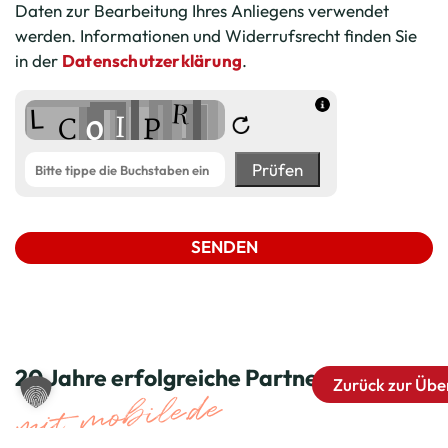
Daten zur Bearbeitung Ihres Anliegens verwendet
werden. Informationen und Widerrufsrecht finden Sie
in der
Datenschutzerklärung
.
Prüfen
SENDEN
20 Jahre erfolgreiche Partnerschaft
Zurück zur Übe
mit mobile.de