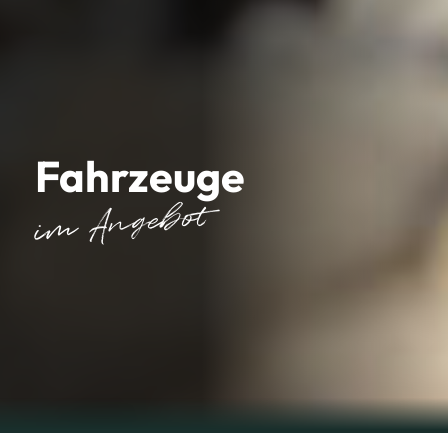
Fahrzeuge
im Angebot