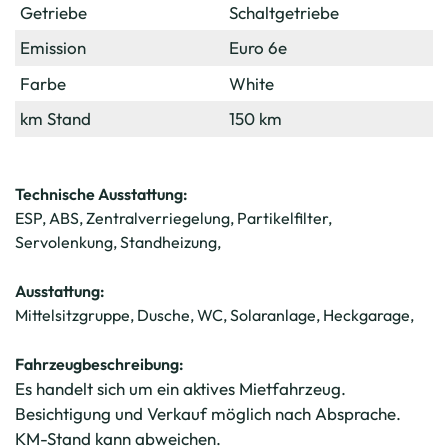
Getriebe
Schaltgetriebe
Emission
Euro 6e
Farbe
White
km Stand
150 km
Technische Ausstattung:
ESP, ABS, Zentralverriegelung, Partikelfilter,
Servolenkung, Standheizung,
Ausstattung:
Mittelsitzgruppe, Dusche, WC, Solaranlage, Heckgarage,
Fahrzeugbeschreibung:
Es handelt sich um ein aktives Mietfahrzeug.
Besichtigung und Verkauf möglich nach Absprache.
KM-Stand kann abweichen.