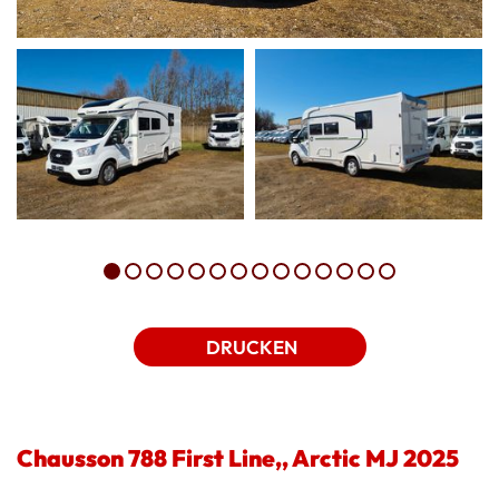
DRUCKEN
Chausson 788 First Line,, Arctic MJ 2025