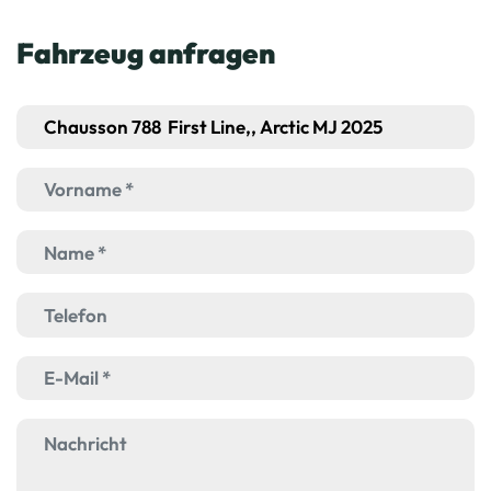
Fahrzeug anfragen