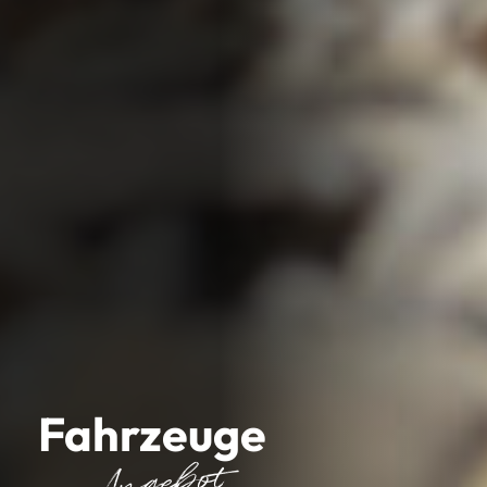
Fahrzeuge
im Angebot