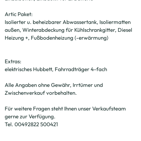
Artic Paket:
Isolierter u. beheizbarer Abwassertank, Isoliermatten
außen, Winterabdeckung für Kühlschrankgitter, Diesel
Heizung +, Fußbodenheizung (-erwärmung)
Extras:
elektrisches Hubbett, Fahrradträger 4-fach
Alle Angaben ohne Gewähr, Irrtümer und
Zwischenverkauf vorbehalten.
Für weitere Fragen steht Ihnen unser Verkaufsteam
gerne zur Verfügung.
Tel. 00492822 500421