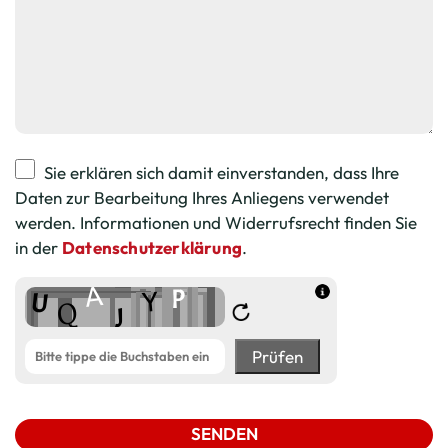
Sie erklären sich damit einverstanden, dass Ihre
Daten zur Bearbeitung Ihres Anliegens verwendet
werden. Informationen und Widerrufsrecht finden Sie
in der
Datenschutzerklärung
.
Prüfen
SENDEN