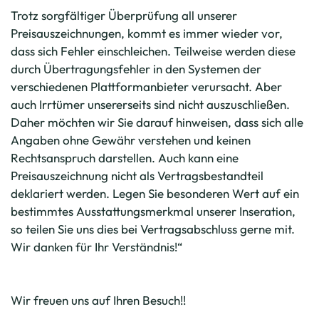
Trotz sorgfältiger Überprüfung all unserer
Preisauszeichnungen, kommt es immer wieder vor,
dass sich Fehler einschleichen. Teilweise werden diese
durch Übertragungsfehler in den Systemen der
verschiedenen Plattformanbieter verursacht. Aber
auch Irrtümer unsererseits sind nicht auszuschließen.
Daher möchten wir Sie darauf hinweisen, dass sich alle
Angaben ohne Gewähr verstehen und keinen
Rechtsanspruch darstellen. Auch kann eine
Preisauszeichnung nicht als Vertragsbestandteil
deklariert werden. Legen Sie besonderen Wert auf ein
bestimmtes Ausstattungsmerkmal unserer Inseration,
so teilen Sie uns dies bei Vertragsabschluss gerne mit.
Wir danken für Ihr Verständnis!“
Wir freuen uns auf Ihren Besuch!!