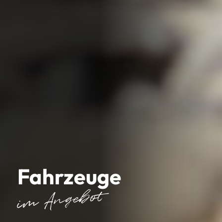
Fahrzeuge
im Angebot