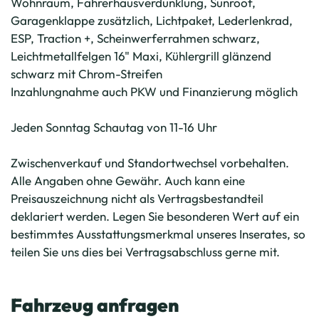
Wohnraum, Fahrerhausverdunklung, Sunroof,
Garagenklappe zusätzlich, Lichtpaket, Lederlenkrad,
ESP, Traction +, Scheinwerferrahmen schwarz,
Leichtmetallfelgen 16" Maxi, Kühlergrill glänzend
schwarz mit Chrom-Streifen
Inzahlungnahme auch PKW und Finanzierung möglich
Jeden Sonntag Schautag von 11-16 Uhr
Zwischenverkauf und Standortwechsel vorbehalten.
Alle Angaben ohne Gewähr. Auch kann eine
Preisauszeichnung nicht als Vertragsbestandteil
deklariert werden. Legen Sie besonderen Wert auf ein
bestimmtes Ausstattungsmerkmal unseres Inserates, so
teilen Sie uns dies bei Vertragsabschluss gerne mit.
Fahrzeug anfragen