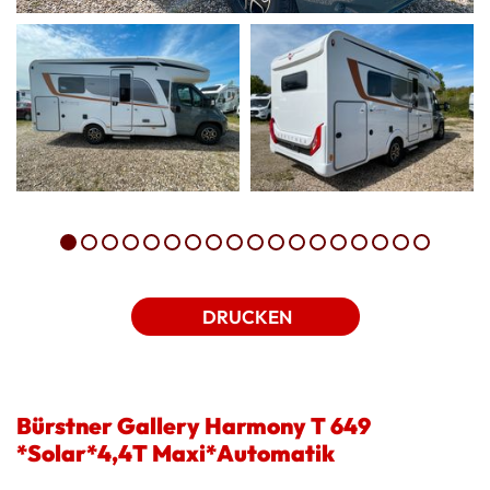
DRUCKEN
Bürstner Gallery Harmony T 649
*Solar*4,4T Maxi*Automatik