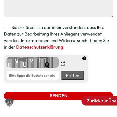
Sie erklären sich damit einverstanden, dass Ihre
Daten zur Bearbeitung Ihres Anliegens verwendet
werden. Informationen und Widerrufsrecht finden Sie
in der
Datenschutzerklärung
.
Prüfen
SENDEN
Zurück zur Übe