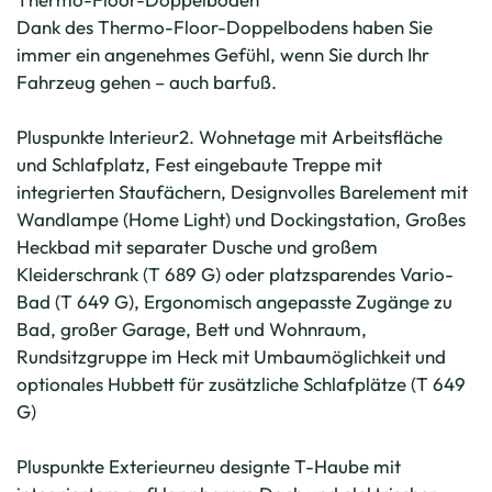
Dank des Thermo-Floor-Doppelbodens haben Sie
immer ein angenehmes Gefühl, wenn Sie durch Ihr
Fahrzeug gehen – auch barfuß.
Pluspunkte Interieur2. Wohnetage mit Arbeitsfläche
und Schlafplatz, Fest eingebaute Treppe mit
integrierten Staufächern, Designvolles Barelement mit
Wandlampe (Home Light) und Dockingstation, Großes
Heckbad mit separater Dusche und großem
Kleiderschrank (T 689 G) oder platzsparendes Vario-
Bad (T 649 G), Ergonomisch angepasste Zugänge zu
Bad, großer Garage, Bett und Wohnraum,
Rundsitzgruppe im Heck mit Umbaumöglichkeit und
optionales Hubbett für zusätzliche Schlafplätze (T 649
G)
Pluspunkte Exterieurneu designte T-Haube mit