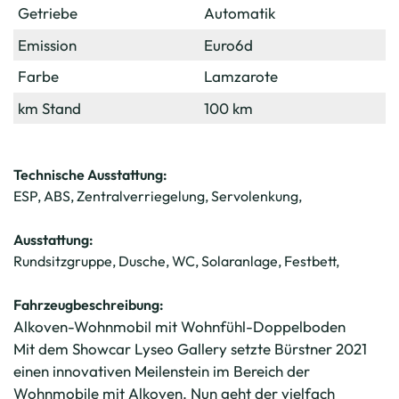
Getriebe
Automatik
Emission
Euro6d
Farbe
Lamzarote
km Stand
100 km
Technische Ausstattung:
ESP, ABS, Zentralverriegelung, Servolenkung,
Ausstattung:
Rundsitzgruppe, Dusche, WC, Solaranlage, Festbett,
Fahrzeugbeschreibung:
Alkoven-Wohnmobil mit Wohnfühl-Doppelboden
Mit dem Showcar Lyseo Gallery setzte Bürstner 2021
einen innovativen Meilenstein im Bereich der
Wohnmobile mit Alkoven. Nun geht der vielfach