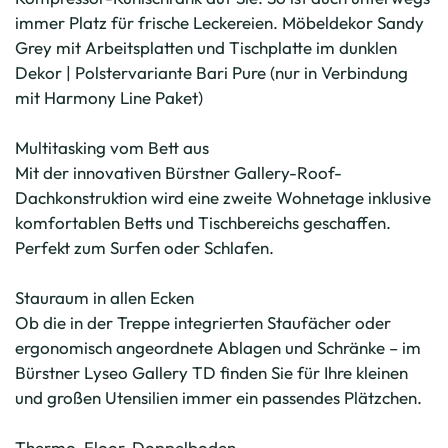
immer Platz für frische Leckereien. Möbeldekor Sandy
Grey mit Arbeitsplatten und Tischplatte im dunklen
Dekor | Polstervariante Bari Pure (nur in Verbindung
mit Harmony Line Paket)
Multitasking vom Bett aus
Mit der innovativen Bürstner Gallery-Roof-
Dachkonstruktion wird eine zweite Wohnetage inklusive
komfortablen Betts und Tischbereichs geschaffen.
Perfekt zum Surfen oder Schlafen.
Stauraum in allen Ecken
Ob die in der Treppe integrierten Staufächer oder
ergonomisch angeordnete Ablagen und Schränke – im
Bürstner Lyseo Gallery TD finden Sie für Ihre kleinen
und großen Utensilien immer ein passendes Plätzchen.
Thermo-Floor-Doppelboden