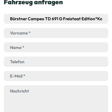
Fahrzeug anfragen