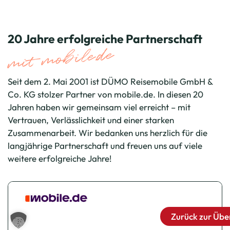
20 Jahre erfolgreiche Partnerschaft
mit mobile.de
Seit dem 2. Mai 2001 ist DÜMO Reisemobile GmbH &
Co. KG stolzer Partner von mobile.de. In diesen 20
Jahren haben wir gemeinsam viel erreicht – mit
Vertrauen, Verlässlichkeit und einer starken
Zusammenarbeit. Wir bedanken uns herzlich für die
langjährige Partnerschaft und freuen uns auf viele
weitere erfolgreiche Jahre!
Zurück zur Übe