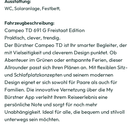
Ausstattung:
WC, Solaranlage, Festbett,
Fahrzeugbeschreibung:
Campeo TD 691 G Freistaat Edition
Praktisch, clever, trendig.
Der Bürstner Campeo TD ist Ihr smarter Begleiter, der
mit Vielseitigkeit und cleverem Design punktet. Ob
Abenteuer im Grünen oder entspannte Ferien, dieser
Allrounder passt sich Ihren Plänen an. Mit flexiblen Sitz-
und Schlafplatzkonzepten und seinem modernen
Design eignet er sich sowohl für Paare als auch für
Familien. Die innovative Vernetzung über die My
Bürstner App verleiht Ihrem Reiseerlebnis eine
persönliche Note und sorgt für noch mehr
Unabhängigkeit. Ideal für alle, die bequem und stilvoll
unterwegs sein möchten.