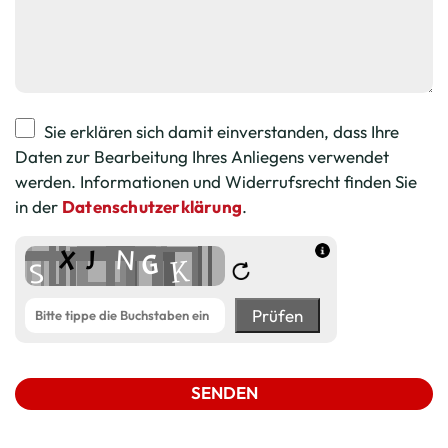
Sie erklären sich damit einverstanden, dass Ihre
Daten zur Bearbeitung Ihres Anliegens verwendet
werden. Informationen und Widerrufsrecht finden Sie
in der
Datenschutzerklärung
.
Prüfen
SENDEN