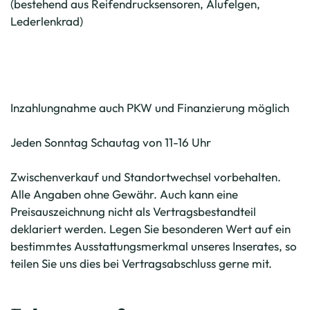
(bestehend aus Reifendrucksensoren, Alufelgen,
Lederlenkrad)
Inzahlungnahme auch PKW und Finanzierung möglich
Jeden Sonntag Schautag von 11-16 Uhr
Zwischenverkauf und Standortwechsel vorbehalten.
Alle Angaben ohne Gewähr. Auch kann eine
Preisauszeichnung nicht als Vertragsbestandteil
deklariert werden. Legen Sie besonderen Wert auf ein
bestimmtes Ausstattungsmerkmal unseres Inserates, so
teilen Sie uns dies bei Vertragsabschluss gerne mit.