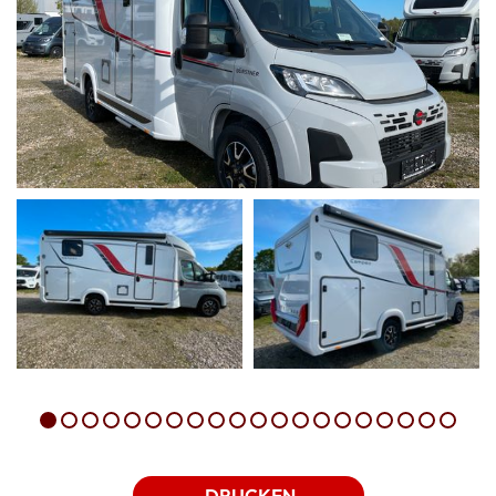
DRUCKEN