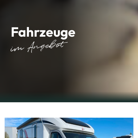
Fahrzeuge
im Angebot