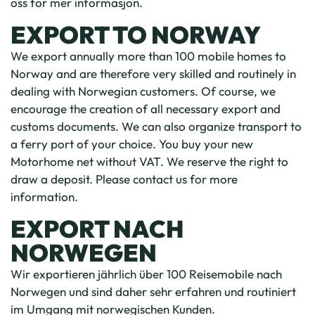
oss for mer informasjon.
EXPORT TO NORWAY
We export annually more than 100 mobile homes to
Norway and are therefore very skilled and routinely in
dealing with Norwegian customers. Of course, we
encourage the creation of all necessary export and
customs documents. We can also organize transport to
a ferry port of your choice. You buy your new
Motorhome net without VAT. We reserve the right to
draw a deposit. Please contact us for more
information.
EXPORT NACH
NORWEGEN
Wir exportieren jährlich über 100 Reisemobile nach
Norwegen und sind daher sehr erfahren und routiniert
im Umgang mit norwegischen Kunden.