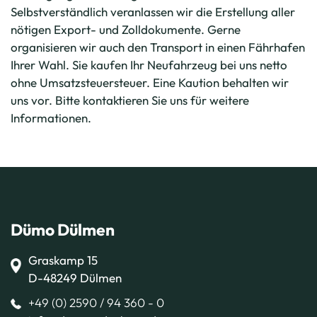
Selbstverständlich veranlassen wir die Erstellung aller
nötigen Export- und Zolldokumente. Gerne
organisieren wir auch den Transport in einen Fährhafen
Ihrer Wahl. Sie kaufen Ihr Neufahrzeug bei uns netto
ohne Umsatzsteuersteuer. Eine Kaution behalten wir
uns vor. Bitte kontaktieren Sie uns für weitere
Informationen.
Dümo Dülmen
Graskamp 15
D-48249 Dülmen
+49 (0) 2590 / 94 360 - 0