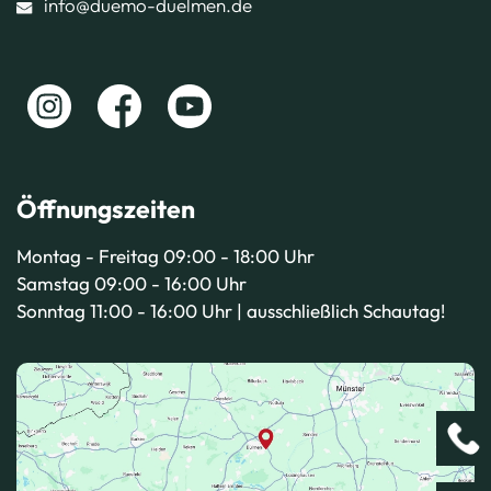
info@duemo-duelmen.de
Öffnungszeiten
Montag - Freitag 09:00 - 18:00 Uhr
Samstag 09:00 - 16:00 Uhr
Sonntag 11:00 - 16:00 Uhr | ausschließlich Schautag!