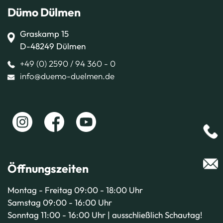
Dümo Dülmen
Graskamp 15
D-48249 Dülmen
+49 (0) 2590 / 94 360 - 0
info@duemo-duelmen.de
Öffnungszeiten
Montag - Freitag 09:00 - 18:00 Uhr
Samstag 09:00 - 16:00 Uhr
Sonntag 11:00 - 16:00 Uhr | ausschließlich Schautag!