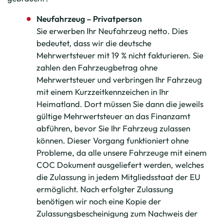
Neufahrzeug – Privatperson
Sie erwerben Ihr Neufahrzeug netto. Dies
bedeutet, dass wir die deutsche
Mehrwertsteuer mit 19 % nicht fakturieren. Sie
zahlen den Fahrzeugbetrag ohne
Mehrwertsteuer und verbringen Ihr Fahrzeug
mit einem Kurzzeitkennzeichen in Ihr
Heimatland. Dort müssen Sie dann die jeweils
gültige Mehrwertsteuer an das Finanzamt
abführen, bevor Sie Ihr Fahrzeug zulassen
können. Dieser Vorgang funktioniert ohne
Probleme, da alle unsere Fahrzeuge mit einem
COC Dokument ausgeliefert werden, welches
die Zulassung in jedem Mitgliedsstaat der EU
ermöglicht. Nach erfolgter Zulassung
benötigen wir noch eine Kopie der
Zulassungsbescheinigung zum Nachweis der