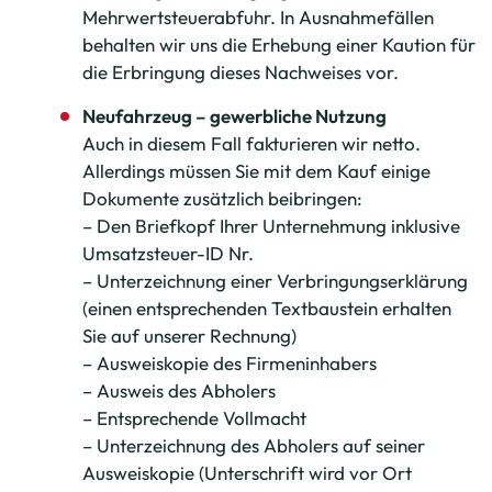
Mehrwertsteuerabfuhr. In Ausnahmefällen
behalten wir uns die Erhebung einer Kaution für
die Erbringung dieses Nachweises vor.
Neufahrzeug – gewerbliche Nutzung
Auch in diesem Fall fakturieren wir netto.
Allerdings müssen Sie mit dem Kauf einige
Dokumente zusätzlich beibringen:
– Den Briefkopf Ihrer Unternehmung inklusive
Umsatzsteuer-ID Nr.
– Unterzeichnung einer Verbringungserklärung
(einen entsprechenden Textbaustein erhalten
Sie auf unserer Rechnung)
– Ausweiskopie des Firmeninhabers
– Ausweis des Abholers
– Entsprechende Vollmacht
– Unterzeichnung des Abholers auf seiner
Ausweiskopie (Unterschrift wird vor Ort