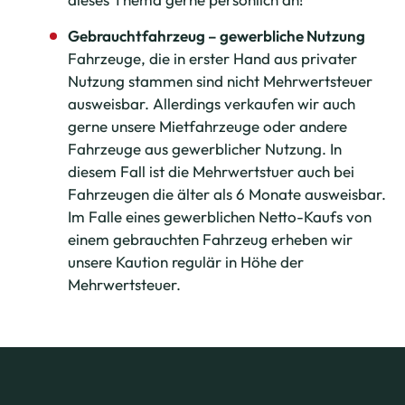
Gebrauchtfahrzeug – gewerbliche Nutzung
Fahrzeuge, die in erster Hand aus privater
Nutzung stammen sind nicht Mehrwertsteuer
ausweisbar. Allerdings verkaufen wir auch
gerne unsere Mietfahrzeuge oder andere
Fahrzeuge aus gewerblicher Nutzung. In
diesem Fall ist die Mehrwertstuer auch bei
Fahrzeugen die älter als 6 Monate ausweisbar.
Im Falle eines gewerblichen Netto-Kaufs von
einem gebrauchten Fahrzeug erheben wir
unsere Kaution regulär in Höhe der
Mehrwertsteuer.