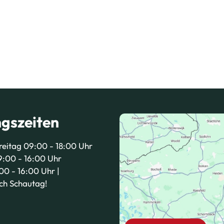
gszeiten
reitag 09:00 - 18:00 Uhr
:00 - 16:00 Uhr
00 - 16:00 Uhr |
ich Schautag!