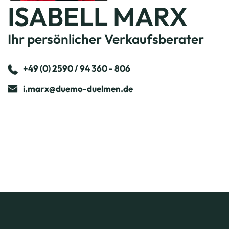
ISABELL MARX
Ihr persönlicher Verkaufsberater
+49 (0) 2590 / 94 360 - 806
i.marx@duemo-duelmen.de