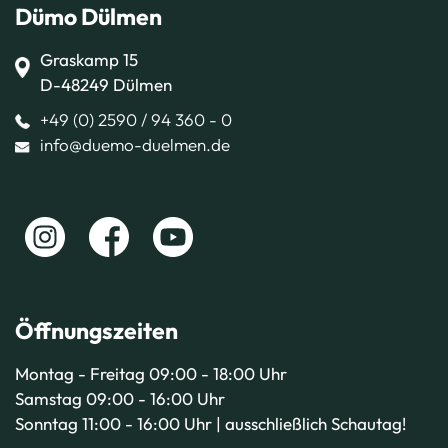
Dümo Dülmen
Graskamp 15
D-48249 Dülmen
+49 (0) 2590 / 94 360 - 0
info@duemo-duelmen.de
Öffnungszeiten
Montag - Freitag 09:00 - 18:00 Uhr
Samstag 09:00 - 16:00 Uhr
Sonntag 11:00 - 16:00 Uhr | ausschließlich Schautag!