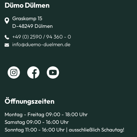
Dümo Dülmen
Graskamp 15
D-48249 Dülmen
+49 (0) 2590 / 94 360 - 0
info@duemo-duelmen.de
Öffnungszeiten
Montag - Freitag 09:00 - 18:00 Uhr
Samstag 09:00 - 16:00 Uhr
Sonntag 11:00 - 16:00 Uhr | ausschließlich Schautag!