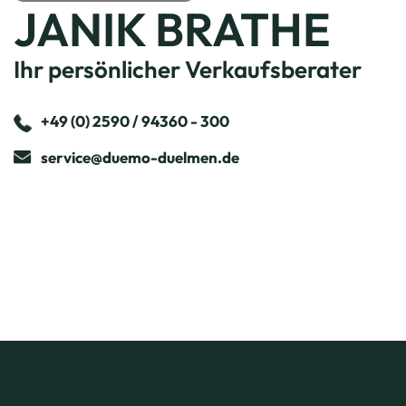
JANIK BRATHE
Ihr persönlicher Verkaufsberater
+49 (0) 2590 / 94360 - 300
service@duemo-duelmen.de