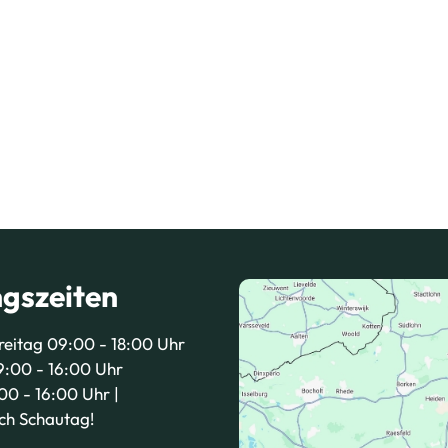
gszeiten
reitag 09:00 - 18:00 Uhr
:00 - 16:00 Uhr
00 - 16:00 Uhr |
ich Schautag!