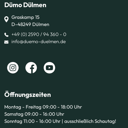
Dümo Dülmen
Graskamp 15
D-48249 Dülmen
+49 (0) 2590 / 94 360 - 0
info@duemo-duelmen.de
Öffnungszeiten
Montag - Freitag 09:00 - 18:00 Uhr
Samstag 09:00 - 16:00 Uhr
Sonntag 11:00 - 16:00 Uhr | ausschließlich Schautag!