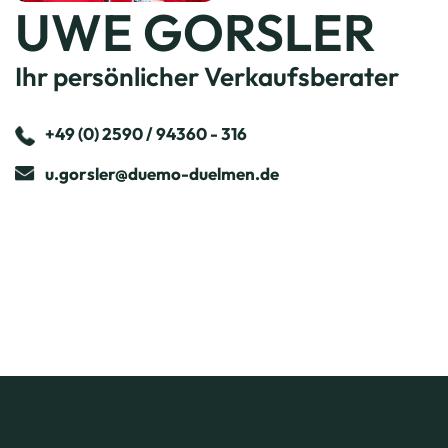
UWE GORSLER
Ihr persönlicher Verkaufsberater
+49 (0) 2590 / 94360 - 316
u.gorsler@duemo-duelmen.de