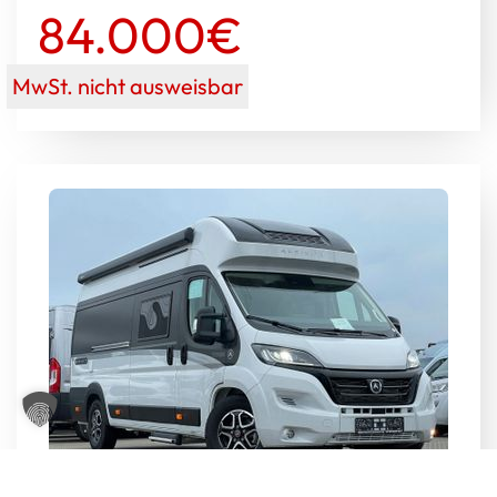
84.000€
MwSt. nicht ausweisbar