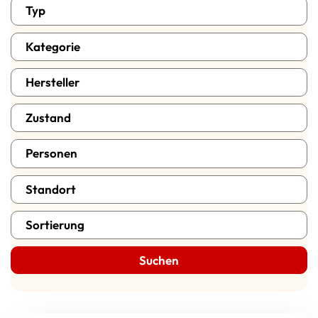
Typ
Kategorie
Hersteller
Zustand
Wohnwagen Schlafplaetze
Ort
Sortierung