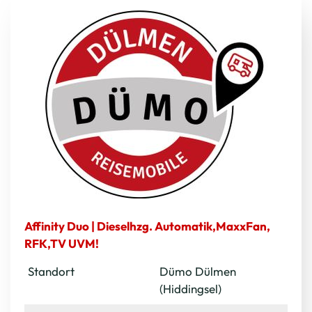
Affinity Duo | Dieselhzg. Automatik,MaxxFan,
RFK,TV UVM!
Standort
Dümo Dülmen
(Hiddingsel)