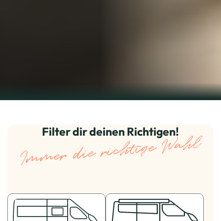
Filter dir deinen Richtigen!
Immer die richtige Wahl