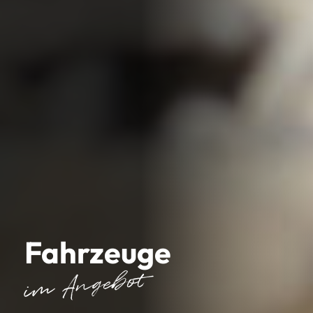
Fahrzeuge
im Angebot