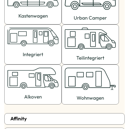
Kastenwagen
Urban Camper
Integriert
Teilintegriert
Alkoven
Wohnwagen
Suchbegriff